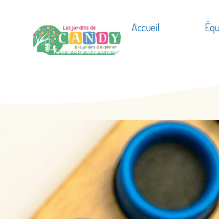
Accueil
Équ