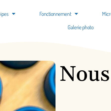
ipes
Fonctionnement
Micr
Galerie photo
Nous