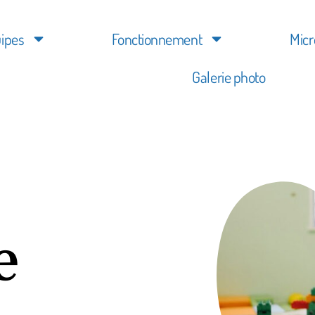
ipes
Fonctionnement
Micr
Galerie photo
e