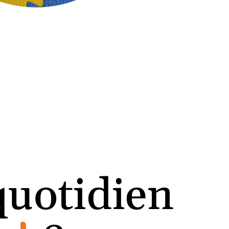
quotidien