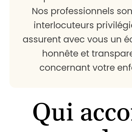
Nos professionnels son
interlocuteurs privilégi
assurent avec vous un 
honnête et transpar
concernant votre enf
Qui acco