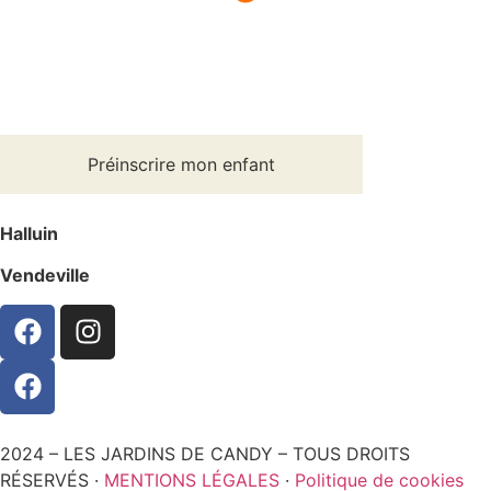
Préinscrire mon enfant
Halluin
Vendeville
2024 – LES JARDINS DE CANDY – TOUS DROITS
RÉSERVÉS ·
MENTIONS LÉGALES
·
Politique de cookies