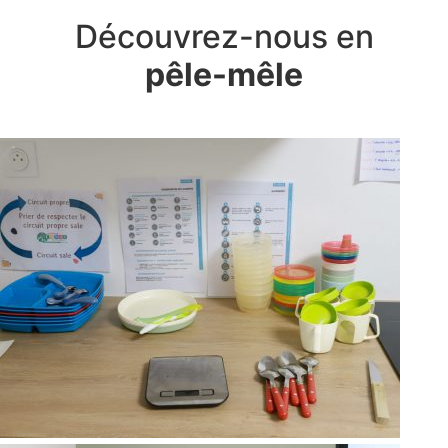
Découvrez-nous en
pêle-mêle