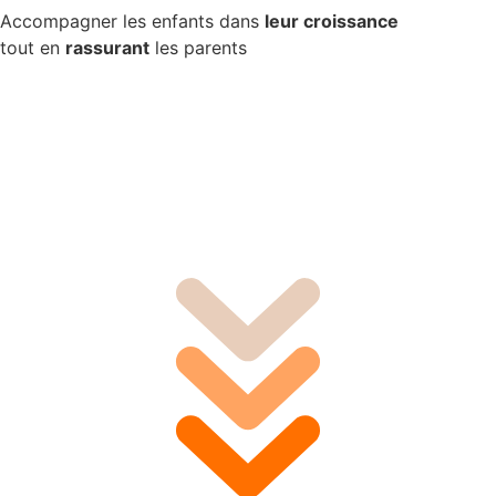
Accompagner les enfants dans
leur croissance
tout en
rassurant
les parents