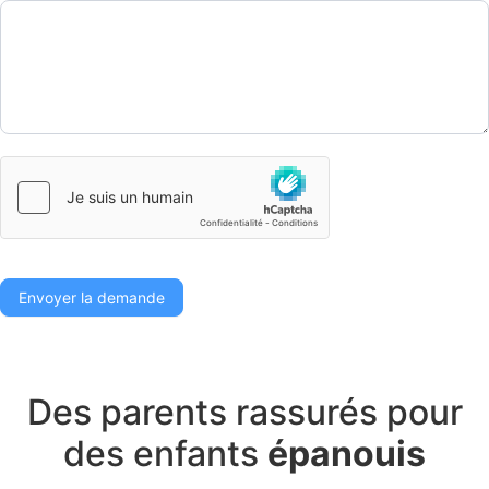
Envoyer la demande
Des parents rassurés pour
des enfants
épanouis