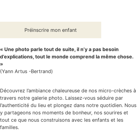
Préinscrire mon enfant
« Une photo parle tout de suite, il n’y a pas besoin
d’explications, tout le monde comprend la même chose.
»
(Yann Artus -Bertrand)
Découvrez l’ambiance chaleureuse de nos micro-crèches à
travers notre galerie photo. Laissez-vous séduire par
l’authenticité du lieu et plongez dans notre quotidien. Nous
y partageons nos moments de bonheur, nos sourires et
tout ce que nous construisons avec les enfants et les
familles.