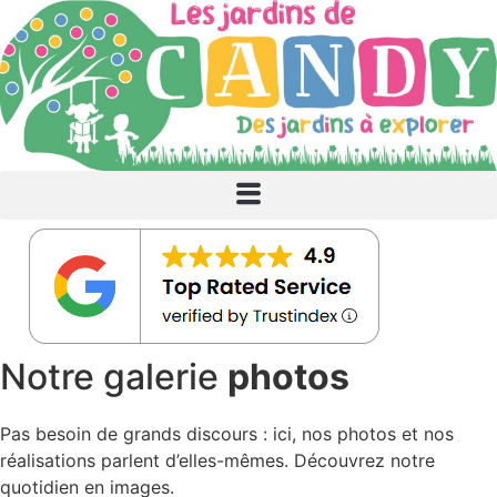
Notre galerie
photos
Pas besoin de grands discours : ici, nos photos et nos
réalisations parlent d’elles-mêmes. Découvrez notre
quotidien en images.