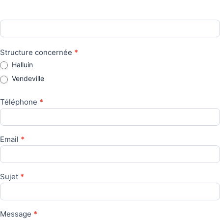
Structure concernée
*
Halluin
Vendeville
Téléphone
*
Email
*
Sujet
*
Message
*