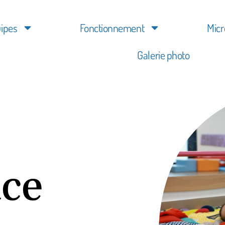
ipes
Fonctionnement
Micr
Galerie photo
ace