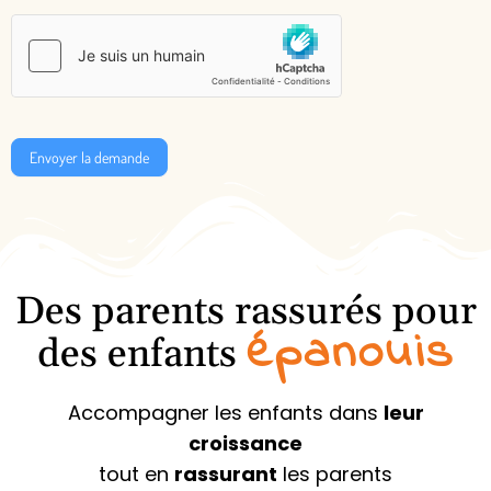
Envoyer la demande
Des parents rassurés pour
épanouis
des enfants
Accompagner les enfants dans
leur
croissance
tout en
rassurant
les parents